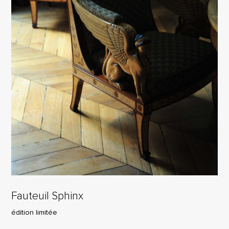
Fauteuil Sphinx
édition limitée