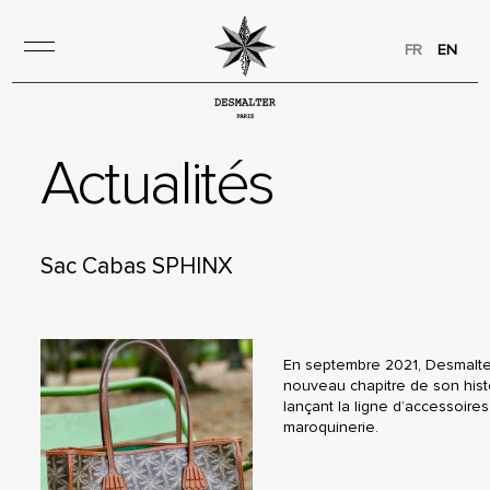
FR
EN
Actualités
Sac Cabas SPHINX
En septembre 2021, Desmalte
nouveau chapitre de son hist
lançant la ligne d’accessoires
maroquinerie.